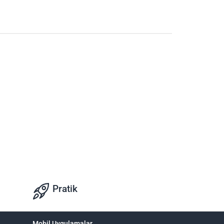
Pratik
Mobil Uygulamalar