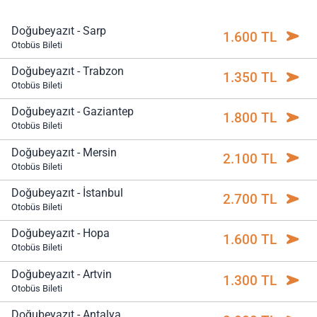
Doğubeyazıt - Sarp
1.600 TL
Otobüs Bileti
Doğubeyazıt - Trabzon
1.350 TL
Otobüs Bileti
Doğubeyazıt - Gaziantep
1.800 TL
Otobüs Bileti
Doğubeyazıt - Mersin
2.100 TL
Otobüs Bileti
Doğubeyazıt - İstanbul
2.700 TL
Otobüs Bileti
Doğubeyazıt - Hopa
1.600 TL
Otobüs Bileti
Doğubeyazıt - Artvin
1.300 TL
Otobüs Bileti
Doğubeyazıt - Antalya