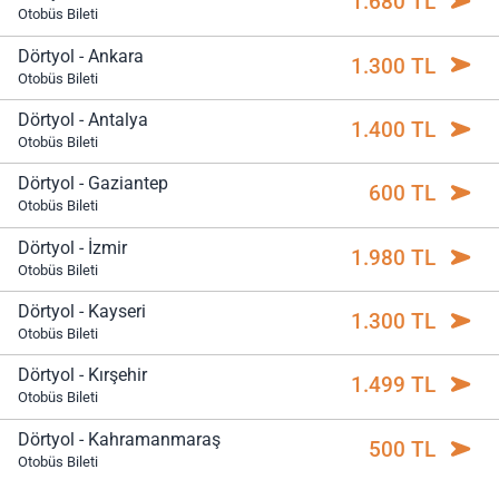
1.680 TL
Otobüs Bileti
Dörtyol - Ankara
1.300 TL
Otobüs Bileti
Dörtyol - Antalya
1.400 TL
Otobüs Bileti
Dörtyol - Gaziantep
600 TL
Otobüs Bileti
Dörtyol - İzmir
1.980 TL
Otobüs Bileti
Dörtyol - Kayseri
1.300 TL
Otobüs Bileti
Dörtyol - Kırşehir
1.499 TL
Otobüs Bileti
Dörtyol - Kahramanmaraş
500 TL
Otobüs Bileti