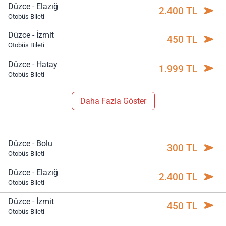
Düzce - Elazığ
2.400 TL
Otobüs Bileti
Düzce - İzmit
450 TL
Otobüs Bileti
Düzce - Hatay
1.999 TL
Otobüs Bileti
Daha Fazla Göster
Düzce - Bolu
300 TL
Otobüs Bileti
Düzce - Elazığ
2.400 TL
Otobüs Bileti
Düzce - İzmit
450 TL
Otobüs Bileti