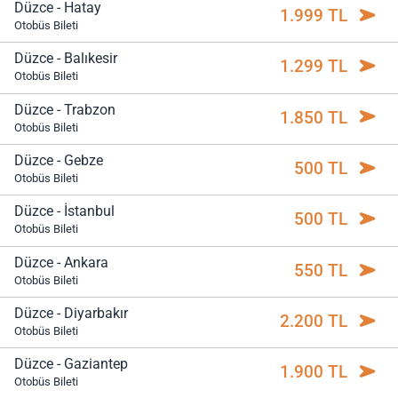
Düzce - Hatay
1.999 TL
Otobüs Bileti
Düzce - Balıkesir
1.299 TL
Otobüs Bileti
Düzce - Trabzon
1.850 TL
Otobüs Bileti
Düzce - Gebze
500 TL
Otobüs Bileti
Düzce - İstanbul
500 TL
Otobüs Bileti
Düzce - Ankara
550 TL
Otobüs Bileti
Düzce - Diyarbakır
2.200 TL
Otobüs Bileti
Düzce - Gaziantep
1.900 TL
Otobüs Bileti