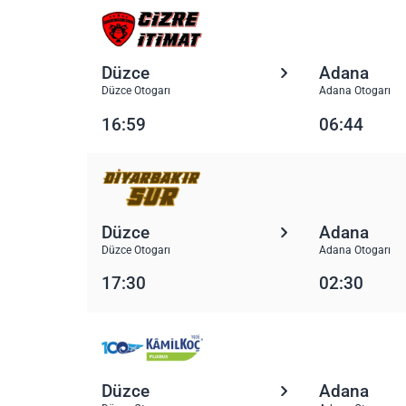
Düzce
Adana
Düzce Otogarı
Adana Otogarı
16:59
06:44
Düzce
Adana
Düzce Otogarı
Adana Otogarı
17:30
02:30
Düzce
Adana