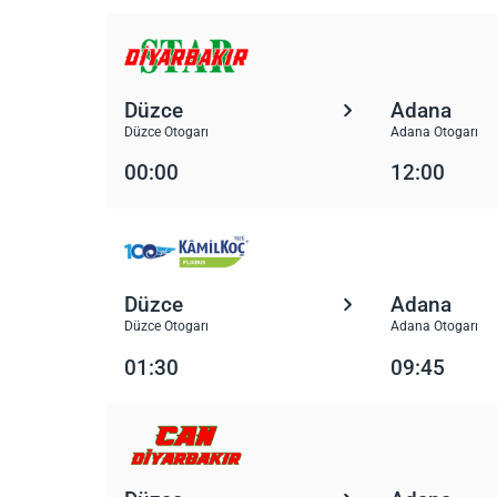
Düzce
Adana
Düzce Otogarı
Adana Otogarı
00:00
12:00
Düzce
Adana
Düzce Otogarı
Adana Otogarı
01:30
09:45