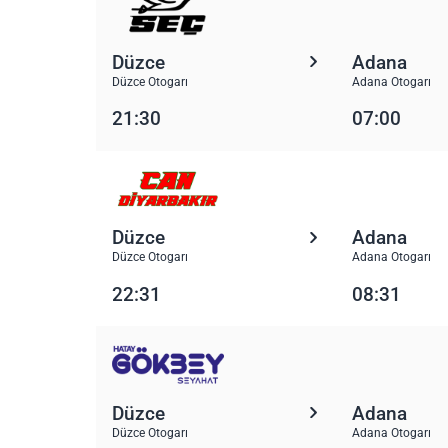
Düzce
Adana
Düzce Otogarı
Adana Otogarı
21:30
07:00
Düzce
Adana
Düzce Otogarı
Adana Otogarı
22:31
08:31
Düzce
Adana
Düzce Otogarı
Adana Otogarı