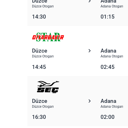
Düzce
Adana
Düzce Otogarı
Adana Otogarı
14:30
01:15
Düzce
Adana
Düzce Otogarı
Adana Otogarı
14:45
02:45
Düzce
Adana
Düzce Otogarı
Adana Otogarı
16:30
02:00