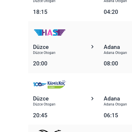
Düzce Otogarı
Adana Otogarı
18:15
04:20
Düzce
Adana
Düzce Otogarı
Adana Otogarı
20:00
08:00
Düzce
Adana
Düzce Otogarı
Adana Otogarı
20:45
06:15