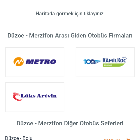
Haritada görmek için tıklayınız.
Düzce - Merzifon Arası Giden Otobüs Firmaları
Düzce - Merzifon Diğer Otobüs Seferleri
Düzce - Bolu