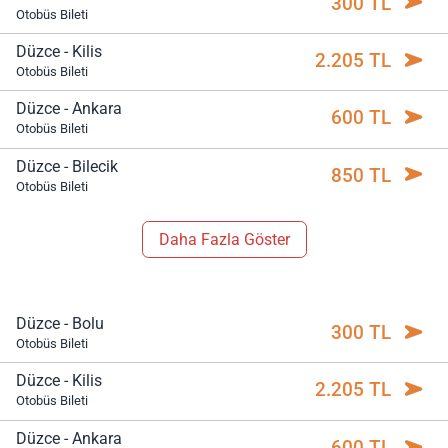
300 TL
Otobüs Bileti
Düzce - Kilis
2.205 TL
Otobüs Bileti
Düzce - Ankara
600 TL
Otobüs Bileti
Düzce - Bilecik
850 TL
Otobüs Bileti
Daha Fazla Göster
Düzce - Bolu
300 TL
Otobüs Bileti
Düzce - Kilis
2.205 TL
Otobüs Bileti
Düzce - Ankara
600 TL