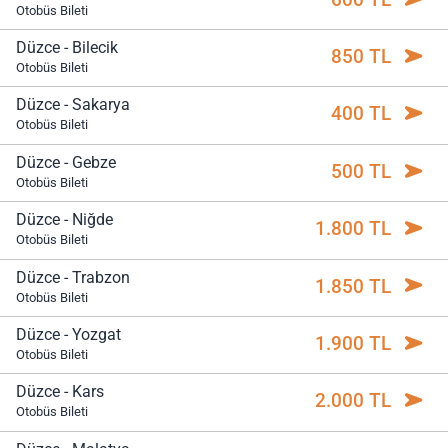
Otobüs Bileti
Düzce - Bilecik
850 TL
Otobüs Bileti
Düzce - Sakarya
400 TL
Otobüs Bileti
Düzce - Gebze
500 TL
Otobüs Bileti
Düzce - Niğde
1.800 TL
Otobüs Bileti
Düzce - Trabzon
1.850 TL
Otobüs Bileti
Düzce - Yozgat
1.900 TL
Otobüs Bileti
Düzce - Kars
2.000 TL
Otobüs Bileti