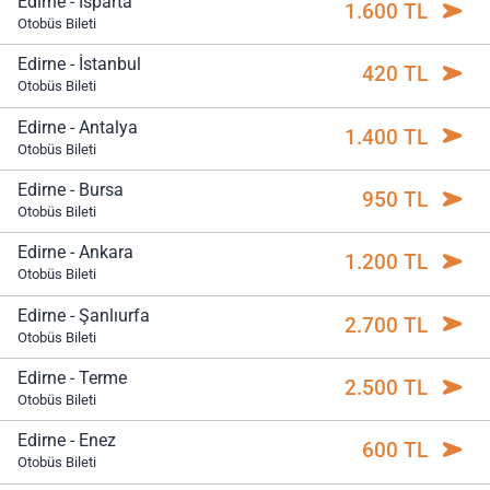
Edirne - Isparta
1.600 TL
Otobüs Bileti
Edirne - İstanbul
420 TL
Otobüs Bileti
Edirne - Antalya
1.400 TL
Otobüs Bileti
Edirne - Bursa
950 TL
Otobüs Bileti
Edirne - Ankara
1.200 TL
Otobüs Bileti
Edirne - Şanlıurfa
2.700 TL
Otobüs Bileti
Edirne - Terme
2.500 TL
Otobüs Bileti
Edirne - Enez
600 TL
Otobüs Bileti