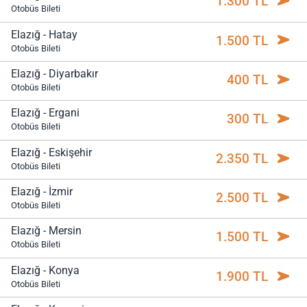
1.300 TL
Otobüs Bileti
Elazığ - Hatay
1.500 TL
Otobüs Bileti
Elazığ - Diyarbakır
400 TL
Otobüs Bileti
Elazığ - Ergani
300 TL
Otobüs Bileti
Elazığ - Eskişehir
2.350 TL
Otobüs Bileti
Elazığ - İzmir
2.500 TL
Otobüs Bileti
Elazığ - Mersin
1.500 TL
Otobüs Bileti
Elazığ - Konya
1.900 TL
Otobüs Bileti