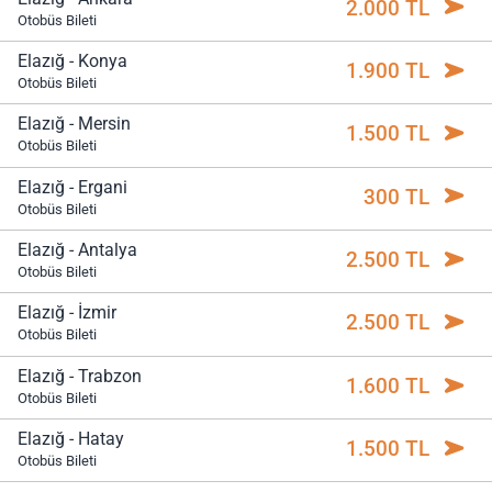
2.000 TL
Otobüs Bileti
Elazığ - Konya
1.900 TL
Otobüs Bileti
Elazığ - Mersin
1.500 TL
Otobüs Bileti
Elazığ - Ergani
300 TL
Otobüs Bileti
Elazığ - Antalya
2.500 TL
Otobüs Bileti
Elazığ - İzmir
2.500 TL
Otobüs Bileti
Elazığ - Trabzon
1.600 TL
Otobüs Bileti
Elazığ - Hatay
1.500 TL
Otobüs Bileti