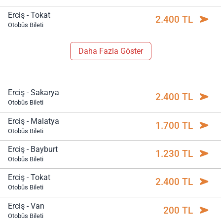
Erciş - Tokat
2.400 TL
Otobüs Bileti
Daha Fazla Göster
Erciş - Sakarya
2.400 TL
Otobüs Bileti
Erciş - Malatya
1.700 TL
Otobüs Bileti
Erciş - Bayburt
1.230 TL
Otobüs Bileti
Erciş - Tokat
2.400 TL
Otobüs Bileti
Erciş - Van
200 TL
Otobüs Bileti