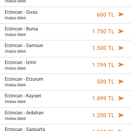
Otobüs Bileti
Erzincan - Sivas
600 TL
Otobüs Bileti
Erzincan - Bursa
1.750 TL
Otobüs Bileti
Erzincan - Samsun
1.500 TL
Otobüs Bileti
Erzincan - İzmir
1.799 TL
Otobüs Bileti
Erzincan - Erzurum
500 TL
Otobüs Bileti
Erzincan - Kayseri
1.499 TL
Otobüs Bileti
Erzincan - Ardahan
1.200 TL
Otobüs Bileti
Erzincan - Şanlıurfa