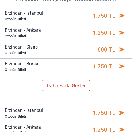
Erzincan - İstanbul
1.750 TL
Otobüs Bileti
Erzincan - Ankara
1.250 TL
Otobüs Bileti
Erzincan - Sivas
600 TL
Otobüs Bileti
Erzincan - Bursa
1.750 TL
Otobüs Bileti
Daha Fazla Göster
Erzincan - İstanbul
1.750 TL
Otobüs Bileti
Erzincan - Ankara
1.250 TL