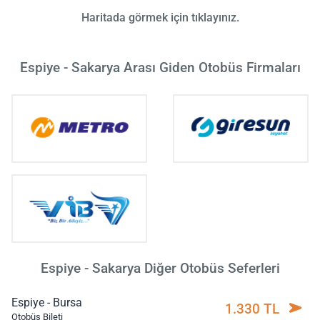
Haritada görmek için tıklayınız.
Espiye - Sakarya Arası Giden Otobüs Firmaları
Espiye - Sakarya Diğer Otobüs Seferleri
Espiye - Bursa
1.330 TL
Otobüs Bileti