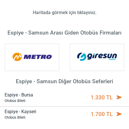
Haritada görmek için tıklayınız.
Espiye - Samsun Arası Giden Otobüs Firmaları
Espiye - Samsun Diğer Otobüs Seferleri
Espiye - Bursa
1.330 TL
Otobüs Bileti
Espiye - Kayseri
1.700 TL
Otobüs Bileti