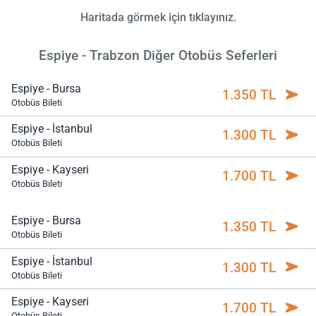
Haritada görmek için tıklayınız.
Espiye - Trabzon Diğer Otobüs Seferleri
Espiye - Bursa
1.350 TL
Otobüs Bileti
Espiye - İstanbul
1.300 TL
Otobüs Bileti
Espiye - Kayseri
1.700 TL
Otobüs Bileti
Espiye - Bursa
1.350 TL
Otobüs Bileti
Espiye - İstanbul
1.300 TL
Otobüs Bileti
Espiye - Kayseri
1.700 TL
Otobüs Bileti