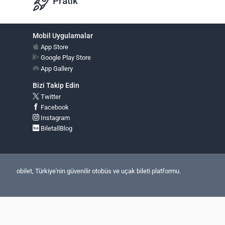
Pratik
Mobil Uygulamalar
App Store
Google Play Store
App Gallery
Bizi Takip Edin
Twitter
Facebook
Instagram
BiletallBlog
obilet, Türkiye'nin güvenilir otobüs ve uçak bileti platformu.