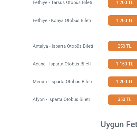
Fethiye - Tarsus Otobüs Bileti
1.200 TL
Fethiye - Konya Otobüs Bileti
1.200 TL
Antalya - Isparta Otobüs Bileti
250 TL
Adana - Isparta Otobüs Bileti
1.150 TL
Mersin - Isparta Otobüs Bileti
1.200 TL
Afyon - Isparta Otobüs Bileti
350 TL
Uygun Feth