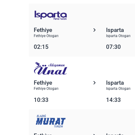
Fethiye
Isparta
Fethiye Otogarı
Isparta Otogarı
02:15
07:30
Fethiye
Isparta
Fethiye Otogarı
Isparta Otogarı
10:33
14:33