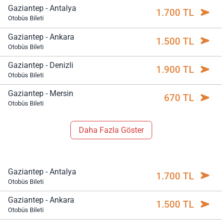
Gaziantep - Antalya
1.700 TL
Otobüs Bileti
Gaziantep - Ankara
1.500 TL
Otobüs Bileti
Gaziantep - Denizli
1.900 TL
Otobüs Bileti
Gaziantep - Mersin
670 TL
Otobüs Bileti
Daha Fazla Göster
Gaziantep - Antalya
1.700 TL
Otobüs Bileti
Gaziantep - Ankara
1.500 TL
Otobüs Bileti