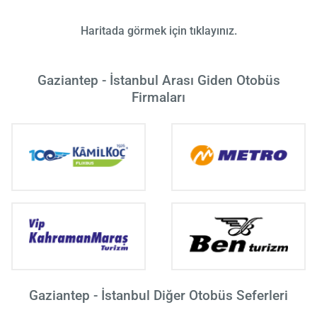
Haritada görmek için tıklayınız.
Gaziantep - İstanbul Arası Giden Otobüs
Firmaları
Gaziantep - İstanbul Diğer Otobüs Seferleri