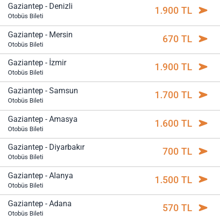
Gaziantep - Denizli
1.900 TL
Otobüs Bileti
Gaziantep - Mersin
670 TL
Otobüs Bileti
Gaziantep - İzmir
1.900 TL
Otobüs Bileti
Gaziantep - Samsun
1.700 TL
Otobüs Bileti
Gaziantep - Amasya
1.600 TL
Otobüs Bileti
Gaziantep - Diyarbakır
700 TL
Otobüs Bileti
Gaziantep - Alanya
1.500 TL
Otobüs Bileti
Gaziantep - Adana
570 TL
Otobüs Bileti