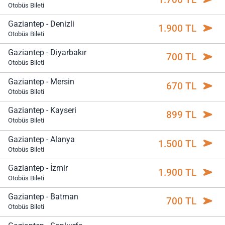
Otobüs Bileti
Gaziantep - Denizli
1.900 TL
Otobüs Bileti
Gaziantep - Diyarbakır
700 TL
Otobüs Bileti
Gaziantep - Mersin
670 TL
Otobüs Bileti
Gaziantep - Kayseri
899 TL
Otobüs Bileti
Gaziantep - Alanya
1.500 TL
Otobüs Bileti
Gaziantep - İzmir
1.900 TL
Otobüs Bileti
Gaziantep - Batman
700 TL
Otobüs Bileti