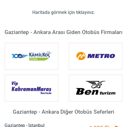
Haritada görmek için tıklayınız.
Gaziantep - Ankara Arası Giden Otobüs Firmaları
Gaziantep - Ankara Diğer Otobüs Seferleri
Gaziantep - İstanbul