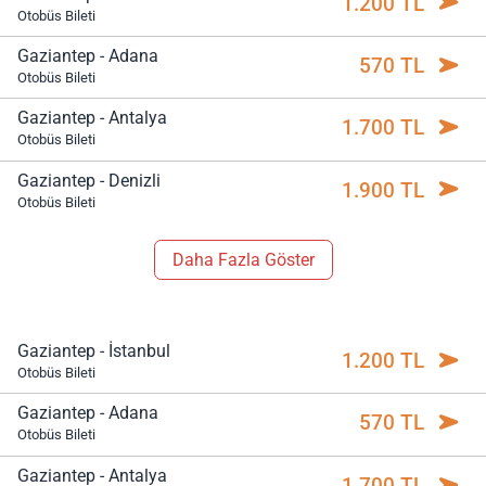
1.200 TL
Otobüs Bileti
Gaziantep - Adana
570 TL
Otobüs Bileti
Gaziantep - Antalya
1.700 TL
Otobüs Bileti
Gaziantep - Denizli
1.900 TL
Otobüs Bileti
Daha Fazla Göster
Gaziantep - İstanbul
1.200 TL
Otobüs Bileti
Gaziantep - Adana
570 TL
Otobüs Bileti
Gaziantep - Antalya
1.700 TL