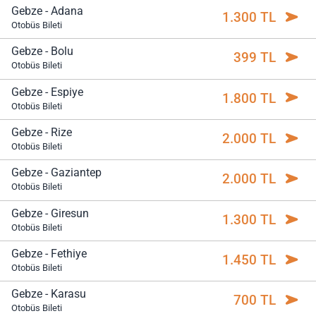
Gebze - Adana
1.300 TL
Otobüs Bileti
Gebze - Bolu
399 TL
Otobüs Bileti
Gebze - Espiye
1.800 TL
Otobüs Bileti
Gebze - Rize
2.000 TL
Otobüs Bileti
Gebze - Gaziantep
2.000 TL
Otobüs Bileti
Gebze - Giresun
1.300 TL
Otobüs Bileti
Gebze - Fethiye
1.450 TL
Otobüs Bileti
Gebze - Karasu
700 TL
Otobüs Bileti