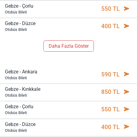
Gebze - Çorlu
550 TL
Otobüs Bileti
Gebze - Düzce
400 TL
Otobüs Bileti
Daha Fazla Göster
Gebze - Ankara
590 TL
Otobüs Bileti
Gebze - Kırıkkale
850 TL
Otobüs Bileti
Gebze - Çorlu
550 TL
Otobüs Bileti
Gebze - Düzce
400 TL
Otobüs Bileti