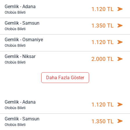
Gemlik - Adana
1.120 TL
Otobüs Bileti
Gemlik - Samsun
1.350 TL
Otobüs Bileti
Gemlik - Osmaniye
1.120 TL
Otobüs Bileti
Gemlik - Niksar
2.000 TL
Otobüs Bileti
Daha Fazla Göster
Gemlik - Adana
1.120 TL
Otobüs Bileti
Gemlik - Samsun
1.350 TL
Otobüs Bileti