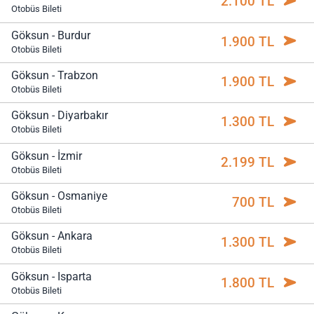
2.100 TL
Otobüs Bileti
Göksun - Burdur
1.900 TL
Otobüs Bileti
Göksun - Trabzon
1.900 TL
Otobüs Bileti
Göksun - Diyarbakır
1.300 TL
Otobüs Bileti
Göksun - İzmir
2.199 TL
Otobüs Bileti
Göksun - Osmaniye
700 TL
Otobüs Bileti
Göksun - Ankara
1.300 TL
Otobüs Bileti
Göksun - Isparta
1.800 TL
Otobüs Bileti