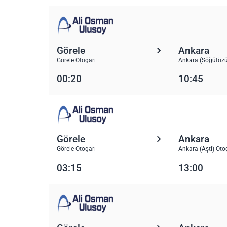
Görele
Ankara
Görele Otogarı
Ankara (Söğütözü
00:20
10:45
Görele
Ankara
Görele Otogarı
Ankara (Aşti) Oto
03:15
13:00