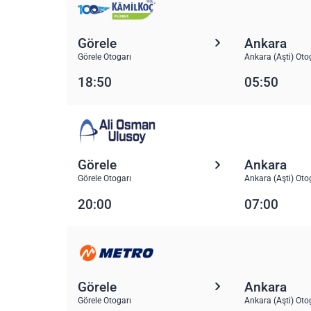
Görele
Ankara
Görele Otogarı
Ankara (Aşti) Oto
18:50
05:50
Görele
Ankara
Görele Otogarı
Ankara (Aşti) Oto
20:00
07:00
Görele
Ankara
Görele Otogarı
Ankara (Aşti) Oto