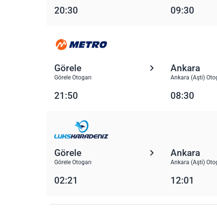
20:30
09:30
Görele
Ankara
Görele Otogarı
Ankara (Aşti) Oto
21:50
08:30
Görele
Ankara
Görele Otogarı
Ankara (Aşti) Oto
02:21
12:01