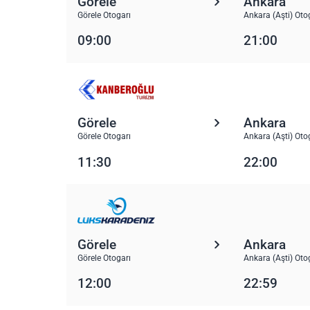
Görele
Ankara
Görele Otogarı
Ankara (Aşti) Oto
09:00
21:00
Görele
Ankara
Görele Otogarı
Ankara (Aşti) Oto
11:30
22:00
Görele
Ankara
Görele Otogarı
Ankara (Aşti) Oto
12:00
22:59