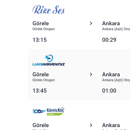
Görele
Ankara
Görele Otogarı
Ankara (Aşti) Oto
13:15
00:29
Görele
Ankara
Görele Otogarı
Ankara (Aşti) Oto
13:45
01:00
Görele
Ankara