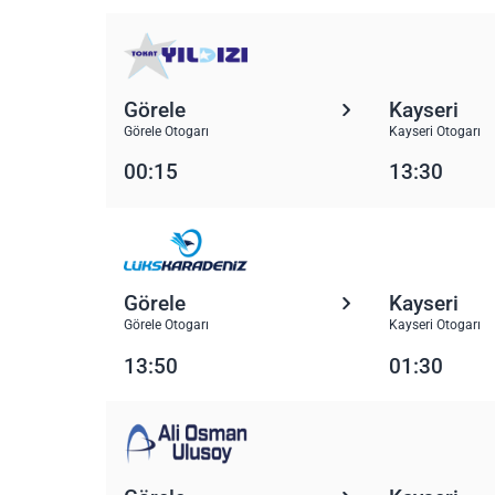
Görele
Kayseri
Görele Otogarı
Kayseri Otogarı
00:15
13:30
Görele
Kayseri
Görele Otogarı
Kayseri Otogarı
13:50
01:30