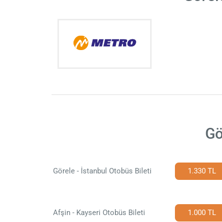
Gö
Görele - İstanbul Otobüs Bileti
1.330 TL
Afşin - Kayseri Otobüs Bileti
1.000 TL