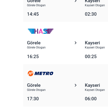
Görele
Kayseri
Görele Otogarı
Kayseri Otogarı
14:45
02:30
Görele
Kayseri
Görele Otogarı
Kayseri Otogarı
16:25
00:25
Görele
Kayseri
Görele Otogarı
Kayseri Otogarı
17:30
06:00