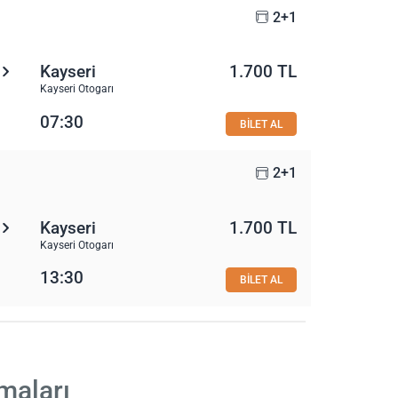
2+1
Kayseri
1.700 TL
Kayseri Otogarı
07:30
BİLET AL
2+1
Kayseri
1.700 TL
Kayseri Otogarı
13:30
BİLET AL
maları