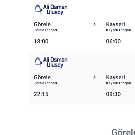
Görele
Kayseri
Görele Otogarı
Kayseri Otogarı
18:00
06:00
Görele
Kayseri
Görele Otogarı
Kayseri Otogarı
22:15
09:30
Görel