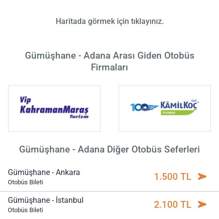
Haritada görmek için tıklayınız.
Gümüşhane - Adana Arası Giden Otobüs
Firmaları
Gümüşhane - Adana Diğer Otobüs Seferleri
Gümüşhane - Ankara
1.500 TL
Otobüs Bileti
Gümüşhane - İstanbul
2.100 TL
Otobüs Bileti