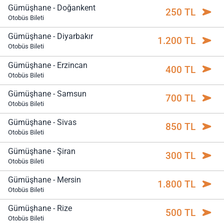
Gümüşhane - Doğankent
250 TL
Otobüs Bileti
Gümüşhane - Diyarbakır
1.200 TL
Otobüs Bileti
Gümüşhane - Erzincan
400 TL
Otobüs Bileti
Gümüşhane - Samsun
700 TL
Otobüs Bileti
Gümüşhane - Sivas
850 TL
Otobüs Bileti
Gümüşhane - Şiran
300 TL
Otobüs Bileti
Gümüşhane - Mersin
1.800 TL
Otobüs Bileti
Gümüşhane - Rize
500 TL
Otobüs Bileti