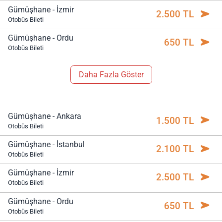
Gümüşhane - İzmir
2.500 TL
Otobüs Bileti
Gümüşhane - Ordu
650 TL
Otobüs Bileti
Daha Fazla Göster
Gümüşhane - Ankara
1.500 TL
Otobüs Bileti
Gümüşhane - İstanbul
2.100 TL
Otobüs Bileti
Gümüşhane - İzmir
2.500 TL
Otobüs Bileti
Gümüşhane - Ordu
650 TL
Otobüs Bileti