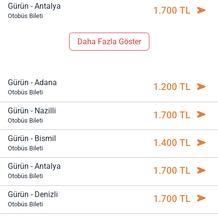
Gürün - Antalya
1.700 TL
Otobüs Bileti
Daha Fazla Göster
Gürün - Adana
1.200 TL
Otobüs Bileti
Gürün - Nazilli
1.700 TL
Otobüs Bileti
Gürün - Bismil
1.400 TL
Otobüs Bileti
Gürün - Antalya
1.700 TL
Otobüs Bileti
Gürün - Denizli
1.700 TL
Otobüs Bileti