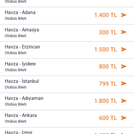
Otobüs Bileti
Havza - Adana
1.400 TL
Otobüs Bileti
Havza - Amasya
300 TL
Otobüs Bileti
Havza - Erzincan
1.500 TL
Otobüs Bileti
Havza - İyidere
800 TL
Otobüs Bileti
Havza - İstanbul
799 TL
Otobüs Bileti
Havza - Adıyaman
1.800 TL
Otobüs Bileti
Havza - Ankara
600 TL
Otobüs Bileti
Havza - İzmir