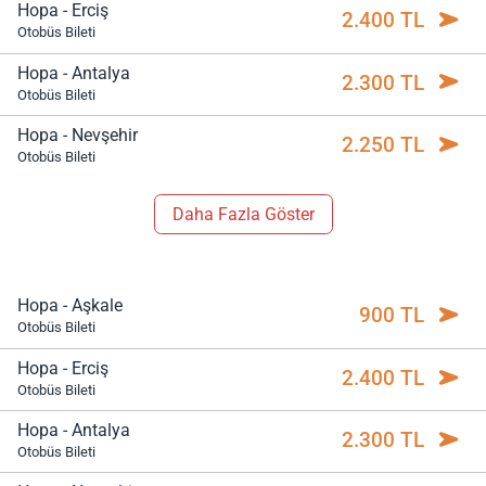
Hopa - Erciş
2.400 TL
Otobüs Bileti
Hopa - Antalya
2.300 TL
Otobüs Bileti
Hopa - Nevşehir
2.250 TL
Otobüs Bileti
Daha Fazla Göster
Hopa - Aşkale
900 TL
Otobüs Bileti
Hopa - Erciş
2.400 TL
Otobüs Bileti
Hopa - Antalya
2.300 TL
Otobüs Bileti