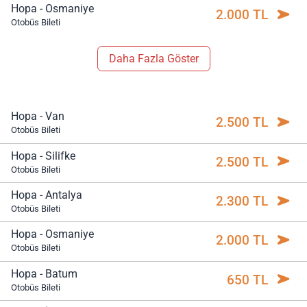
Hopa - Osmaniye
2.000 TL
Otobüs Bileti
Daha Fazla Göster
Hopa - Van
2.500 TL
Otobüs Bileti
Hopa - Silifke
2.500 TL
Otobüs Bileti
Hopa - Antalya
2.300 TL
Otobüs Bileti
Hopa - Osmaniye
2.000 TL
Otobüs Bileti
Hopa - Batum
650 TL
Otobüs Bileti