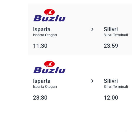
Isparta
Silivri
Isparta Otogarı
Silivri Terminali
11:30
23:59
Isparta
Silivri
Isparta Otogarı
Silivri Terminali
23:30
12:00