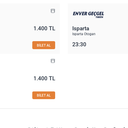
1.400 TL
Isparta
Isparta Otogarı
23:30
BİLET AL
1.400 TL
BİLET AL