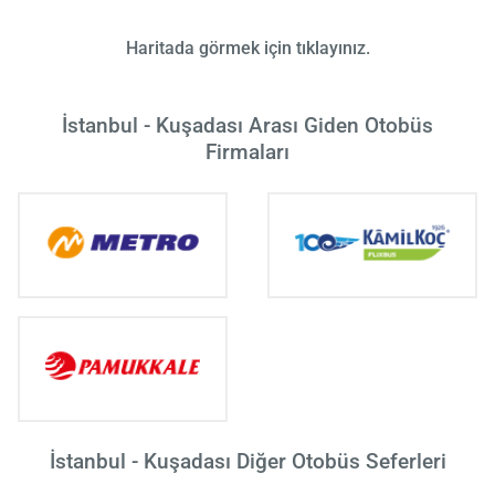
Haritada görmek için tıklayınız.
İstanbul - Kuşadası Arası Giden Otobüs
Firmaları
İstanbul - Kuşadası Diğer Otobüs Seferleri