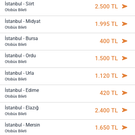
İstanbul - Siirt
2.500 TL
Otobüs Bileti
İstanbul - Midyat
1.995 TL
Otobüs Bileti
İstanbul - Bursa
400 TL
Otobüs Bileti
İstanbul - Ordu
1.500 TL
Otobüs Bileti
İstanbul - Urla
1.120 TL
Otobüs Bileti
İstanbul - Edirne
420 TL
Otobüs Bileti
İstanbul - Elazığ
2.400 TL
Otobüs Bileti
İstanbul - Mersin
1.650 TL
Otobüs Bileti