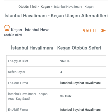
Otobüs Bileti
Keşan
İstanbul Havalimanı - Keşan
İstanbul Havalimanı - Keşan Ulaşım Alternatifleri
Keşan - İstanbul Havalimanı
950 TL
Otobüs Bileti
İstanbul Havalimanı - Keşan Otobüs Seferi
En Uygun Bilet
950 TL
Sefer Sayısı
4
En Ucuz Firma
İstanbul Seyahat Havalimanı
İstanbul Havalimanı - Keşan
3s 15dk
Arası Kaç Saat?
En Aktif Firma
İstanbul Seyahat Havalimanı