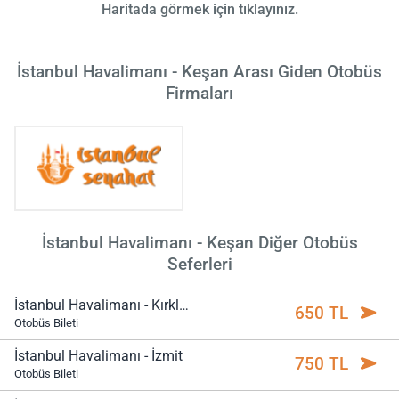
Haritada görmek için tıklayınız.
İstanbul Havalimanı - Keşan Arası Giden Otobüs
Firmaları
İstanbul Havalimanı - Keşan Diğer Otobüs
Seferleri
İstanbul Havalimanı - Kırklareli
650 TL
Otobüs Bileti
İstanbul Havalimanı - İzmit
750 TL
Otobüs Bileti