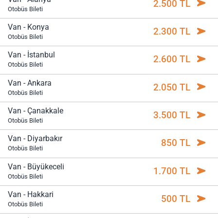
2.500 TL
Otobüs Bileti
Van - Konya
2.300 TL
Otobüs Bileti
Van - İstanbul
2.600 TL
Otobüs Bileti
Van - Ankara
2.050 TL
Otobüs Bileti
Van - Çanakkale
3.500 TL
Otobüs Bileti
Van - Diyarbakır
850 TL
Otobüs Bileti
Van - Büyükeceli
1.700 TL
Otobüs Bileti
Van - Hakkari
500 TL
Otobüs Bileti