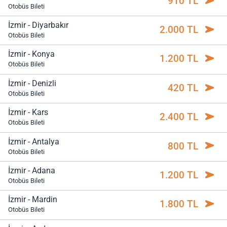
910 TL
Otobüs Bileti
İzmir - Diyarbakır
2.000 TL
Otobüs Bileti
İzmir - Konya
1.200 TL
Otobüs Bileti
İzmir - Denizli
420 TL
Otobüs Bileti
İzmir - Kars
2.400 TL
Otobüs Bileti
İzmir - Antalya
800 TL
Otobüs Bileti
İzmir - Adana
1.200 TL
Otobüs Bileti
İzmir - Mardin
1.800 TL
Otobüs Bileti