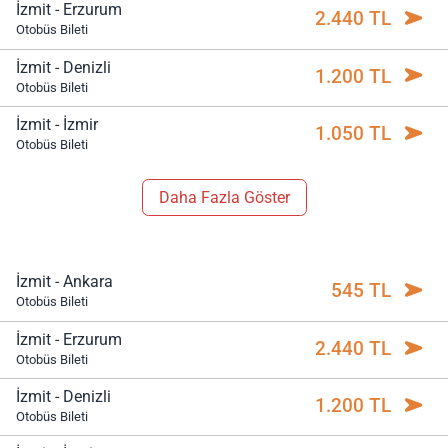
İzmit - Erzurum
2.440 TL
Otobüs Bileti
İzmit - Denizli
1.200 TL
Otobüs Bileti
İzmit - İzmir
1.050 TL
Otobüs Bileti
Daha Fazla Göster
İzmit - Ankara
545 TL
Otobüs Bileti
İzmit - Erzurum
2.440 TL
Otobüs Bileti
İzmit - Denizli
1.200 TL
Otobüs Bileti