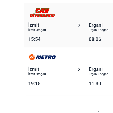
İzmit
Ergani
İzmit Otogarı
Ergani Otogarı
15:54
08:06
İzmit
Ergani
İzmit Otogarı
Ergani Otogarı
19:15
11:30