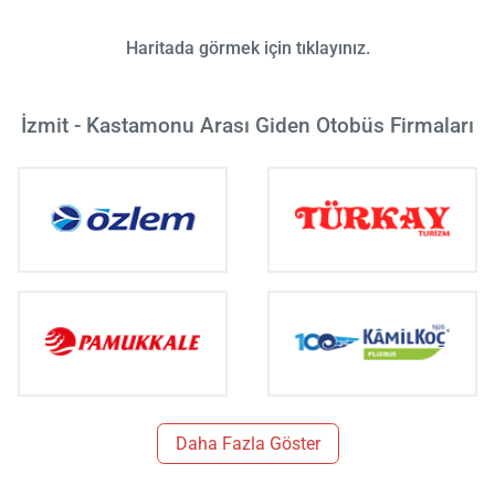
Haritada görmek için tıklayınız.
İzmit - Kastamonu Arası Giden Otobüs Firmaları
Daha Fazla Göster