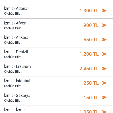
İzmit - Adana
1.300 TL
Otobüs Bileti
İzmit - Afyon
900 TL
Otobüs Bileti
İzmit - Ankara
550 TL
Otobüs Bileti
İzmit - Denizli
1.200 TL
Otobüs Bileti
İzmit - Erzurum
2.450 TL
Otobüs Bileti
İzmit - İstanbul
250 TL
Otobüs Bileti
İzmit - Sakarya
150 TL
Otobüs Bileti
İzmit - İzmir
1.050 TL