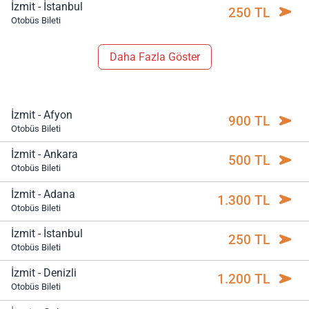
İzmit - İstanbul
250 TL
Otobüs Bileti
Daha Fazla Göster
İzmit - Afyon
900 TL
Otobüs Bileti
İzmit - Ankara
500 TL
Otobüs Bileti
İzmit - Adana
1.300 TL
Otobüs Bileti
İzmit - İstanbul
250 TL
Otobüs Bileti
İzmit - Denizli
1.200 TL
Otobüs Bileti