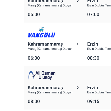
Kahramanmaraş
Erzin
Maraş (Kahramanmaraş) Otogarı
Erzin Otobüs Term
05:00
07:00
Kahramanmaraş
Erzin
Maraş (Kahramanmaraş) Otogarı
Erzin Otobüs Term
06:00
08:30
Kahramanmaraş
Erzin
Maraş (Kahramanmaraş) Otogarı
Erzin Otobüs Term
08:00
09:15