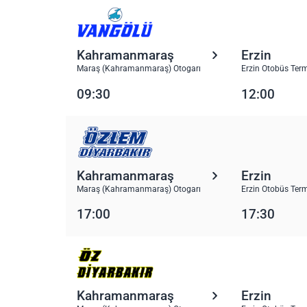
Kahramanmaraş
Erzin
Maraş (Kahramanmaraş) Otogarı
Erzin Otobüs Term
09:30
12:00
Kahramanmaraş
Erzin
Maraş (Kahramanmaraş) Otogarı
Erzin Otobüs Term
17:00
17:30
Kahramanmaraş
Erzin