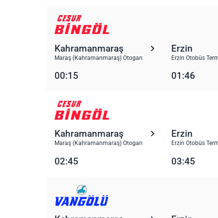
Kahramanmaraş
Erzin
Maraş (Kahramanmaraş) Otogarı
Erzin Otobüs Term
00:15
01:46
Kahramanmaraş
Erzin
Maraş (Kahramanmaraş) Otogarı
Erzin Otobüs Term
02:45
03:45