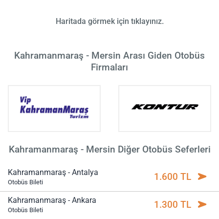
Haritada görmek için tıklayınız.
Kahramanmaraş - Mersin Arası Giden Otobüs
Firmaları
Kahramanmaraş - Mersin Diğer Otobüs Seferleri
Kahramanmaraş - Antalya
1.600 TL
Otobüs Bileti
Kahramanmaraş - Ankara
1.300 TL
Otobüs Bileti