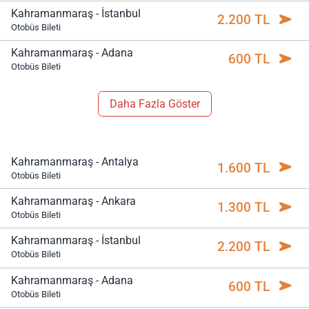
Kahramanmaraş - İstanbul
2.200 TL
Otobüs Bileti
Kahramanmaraş - Adana
600 TL
Otobüs Bileti
Daha Fazla Göster
Kahramanmaraş - Antalya
1.600 TL
Otobüs Bileti
Kahramanmaraş - Ankara
1.300 TL
Otobüs Bileti
Kahramanmaraş - İstanbul
2.200 TL
Otobüs Bileti
Kahramanmaraş - Adana
600 TL
Otobüs Bileti