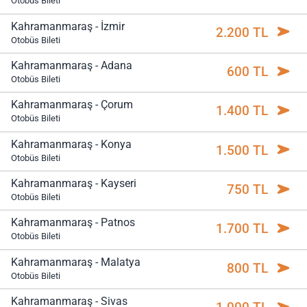
Otobüs Bileti
Kahramanmaraş - İzmir
2.200 TL
Otobüs Bileti
Kahramanmaraş - Adana
600 TL
Otobüs Bileti
Kahramanmaraş - Çorum
1.400 TL
Otobüs Bileti
Kahramanmaraş - Konya
1.500 TL
Otobüs Bileti
Kahramanmaraş - Kayseri
750 TL
Otobüs Bileti
Kahramanmaraş - Patnos
1.700 TL
Otobüs Bileti
Kahramanmaraş - Malatya
800 TL
Otobüs Bileti
Kahramanmaraş - Sivas