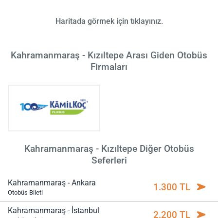
Haritada görmek için tıklayınız.
Kahramanmaraş - Kızıltepe Arası Giden Otobüs
Firmaları
Kahramanmaraş - Kızıltepe Diğer Otobüs
Seferleri
Kahramanmaraş - Ankara
1.300 TL
Otobüs Bileti
Kahramanmaraş - İstanbul
2.200 TL