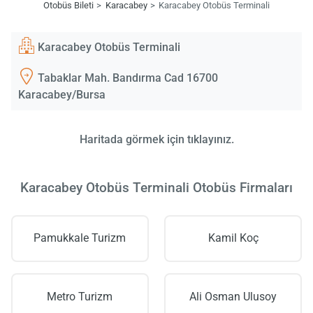
Otobüs Bileti
Karacabey
Karacabey Otobüs Terminali
Karacabey Otobüs Terminali
Tabaklar Mah. Bandırma Cad 16700
Karacabey/Bursa
Haritada görmek için tıklayınız.
Karacabey Otobüs Terminali Otobüs Firmaları
Pamukkale Turizm
Kamil Koç
Metro Turizm
Ali Osman Ulusoy