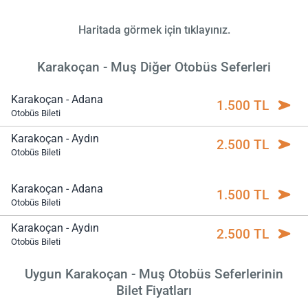
Haritada görmek için tıklayınız.
Karakoçan - Muş Diğer Otobüs Seferleri
Karakoçan - Adana
1.500 TL
Otobüs Bileti
Karakoçan - Aydın
2.500 TL
Otobüs Bileti
Karakoçan - Adana
1.500 TL
Otobüs Bileti
Karakoçan - Aydın
2.500 TL
Otobüs Bileti
Uygun Karakoçan - Muş Otobüs Seferlerinin
Bilet Fiyatları