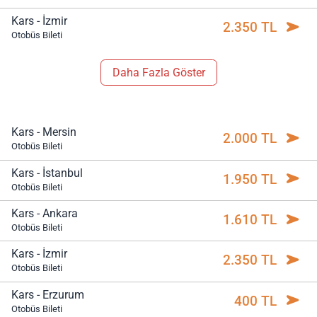
Kars - İzmir
2.350 TL
Otobüs Bileti
Daha Fazla Göster
Kars - Mersin
2.000 TL
Otobüs Bileti
Kars - İstanbul
1.950 TL
Otobüs Bileti
Kars - Ankara
1.610 TL
Otobüs Bileti
Kars - İzmir
2.350 TL
Otobüs Bileti
Kars - Erzurum
400 TL
Otobüs Bileti