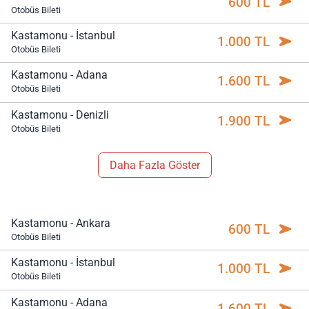
600 TL
Otobüs Bileti
Kastamonu - İstanbul
1.000 TL
Otobüs Bileti
Kastamonu - Adana
1.600 TL
Otobüs Bileti
Kastamonu - Denizli
1.900 TL
Otobüs Bileti
Daha Fazla Göster
Kastamonu - Ankara
600 TL
Otobüs Bileti
Kastamonu - İstanbul
1.000 TL
Otobüs Bileti
Kastamonu - Adana
1.600 TL