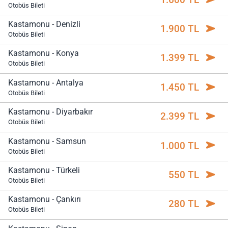
Otobüs Bileti
Kastamonu - Denizli
1.900 TL
Otobüs Bileti
Kastamonu - Konya
1.399 TL
Otobüs Bileti
Kastamonu - Antalya
1.450 TL
Otobüs Bileti
Kastamonu - Diyarbakır
2.399 TL
Otobüs Bileti
Kastamonu - Samsun
1.000 TL
Otobüs Bileti
Kastamonu - Türkeli
550 TL
Otobüs Bileti
Kastamonu - Çankırı
280 TL
Otobüs Bileti