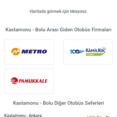
Haritada görmek için tıklayınız.
Kastamonu - Bolu Arası Giden Otobüs Firmaları
Kastamonu - Bolu Diğer Otobüs Seferleri
Kastamonu - Ankara