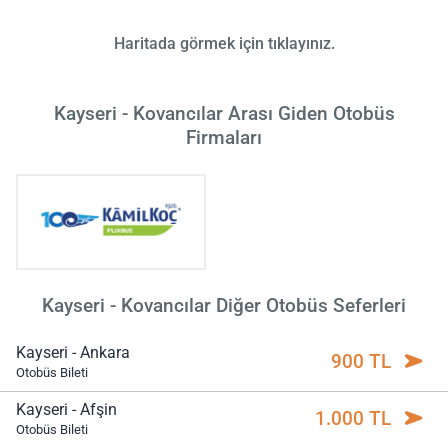
Haritada görmek için tıklayınız.
Kayseri - Kovancılar Arası Giden Otobüs
Firmaları
Kayseri - Kovancılar Diğer Otobüs Seferleri
Kayseri - Ankara
900 TL
Otobüs Bileti
Kayseri - Afşin
1.000 TL
Otobüs Bileti