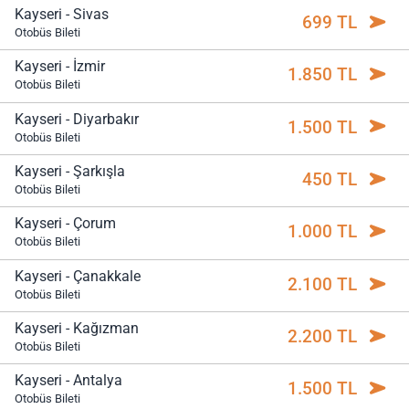
Kayseri - Sivas
699 TL
Otobüs Bileti
Kayseri - İzmir
1.850 TL
Otobüs Bileti
Kayseri - Diyarbakır
1.500 TL
Otobüs Bileti
Kayseri - Şarkışla
450 TL
Otobüs Bileti
Kayseri - Çorum
1.000 TL
Otobüs Bileti
Kayseri - Çanakkale
2.100 TL
Otobüs Bileti
Kayseri - Kağızman
2.200 TL
Otobüs Bileti
Kayseri - Antalya
1.500 TL
Otobüs Bileti