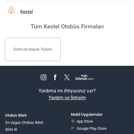
Kestel
Tüm Kestel Otobüs Firmaları
Erzincan Başak Turizm
Yardıma mı ihtiyacınız var?
Yardım ve İletişim
Mobil Uygulamalar
Otobüs Bileti
App Store
En Uygun Otobüs Bileti
Google Play Store
Bilet Al