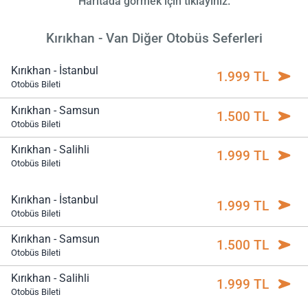
Haritada görmek için tıklayınız.
Kırıkhan - Van Diğer Otobüs Seferleri
Kırıkhan - İstanbul
1.999 TL
Otobüs Bileti
Kırıkhan - Samsun
1.500 TL
Otobüs Bileti
Kırıkhan - Salihli
1.999 TL
Otobüs Bileti
Kırıkhan - İstanbul
1.999 TL
Otobüs Bileti
Kırıkhan - Samsun
1.500 TL
Otobüs Bileti
Kırıkhan - Salihli
1.999 TL
Otobüs Bileti