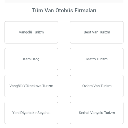
Tüm Van Otobüs Firmaları
Vangölü Turizm
Best Van Turizm
Kamil Koç
Metro Turizm
Vangölü Yüksekova Turizm
Özlem Van Turizm
Yeni Diyarbakır Seyahat
Serhat Vanyolu Turizm