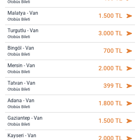
Otobüs Bileti
Malatya - Van
1.500 TL
Otobüs Bileti
Turgutlu - Van
3.000 TL
Otobüs Bileti
Bingöl - Van
700 TL
Otobüs Bileti
Mersin - Van
2.000 TL
Otobüs Bileti
Tatvan - Van
399 TL
Otobüs Bileti
Adana - Van
1.800 TL
Otobüs Bileti
Gaziantep - Van
1.500 TL
Otobüs Bileti
Kayseri - Van
2.000 TL