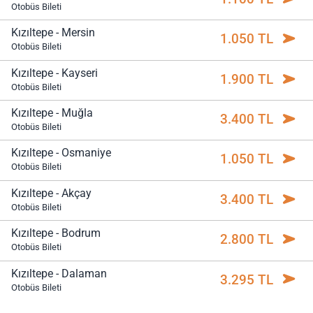
Otobüs Bileti
Kızıltepe - Mersin
1.050 TL
Otobüs Bileti
Kızıltepe - Kayseri
1.900 TL
Otobüs Bileti
Kızıltepe - Muğla
3.400 TL
Otobüs Bileti
Kızıltepe - Osmaniye
1.050 TL
Otobüs Bileti
Kızıltepe - Akçay
3.400 TL
Otobüs Bileti
Kızıltepe - Bodrum
2.800 TL
Otobüs Bileti
Kızıltepe - Dalaman
3.295 TL
Otobüs Bileti