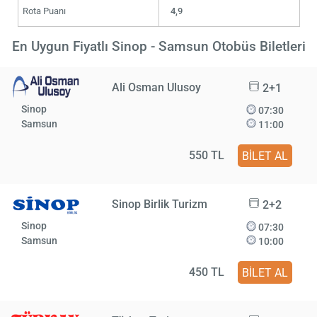
Rota Puanı
4,9
En Uygun Fiyatlı Sinop - Samsun Otobüs Biletleri
Ali Osman Ulusoy
2+1
Sinop
07:30
Samsun
11:00
550 TL
BİLET AL
Sinop Birlik Turizm
2+2
Sinop
07:30
Samsun
10:00
450 TL
BİLET AL