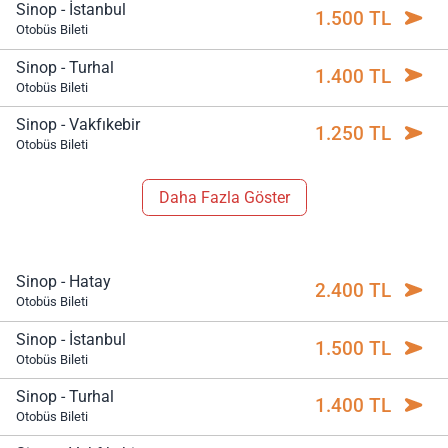
Sinop - İstanbul
1.500 TL
Otobüs Bileti
Sinop - Turhal
1.400 TL
Otobüs Bileti
Sinop - Vakfıkebir
1.250 TL
Otobüs Bileti
Daha Fazla Göster
Sinop - Hatay
2.400 TL
Otobüs Bileti
Sinop - İstanbul
1.500 TL
Otobüs Bileti
Sinop - Turhal
1.400 TL
Otobüs Bileti