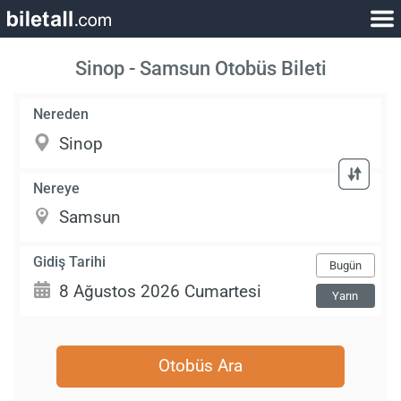
Sinop - Samsun Otobüs Bileti
Nereden
Nereye
Gidiş Tarihi
Bugün
Yarın
Otobüs Ara