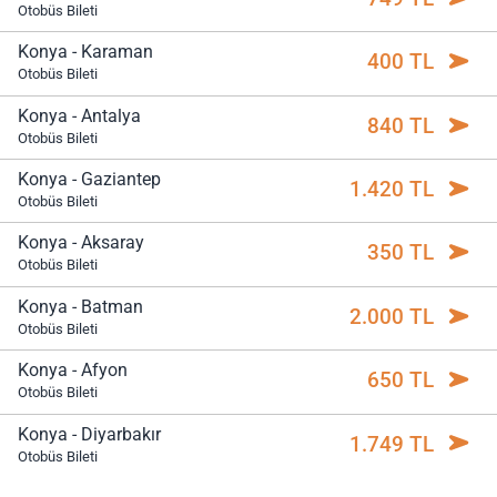
Otobüs Bileti
Konya - Karaman
400 TL
Otobüs Bileti
Konya - Antalya
840 TL
Otobüs Bileti
Konya - Gaziantep
1.420 TL
Otobüs Bileti
Konya - Aksaray
350 TL
Otobüs Bileti
Konya - Batman
2.000 TL
Otobüs Bileti
Konya - Afyon
650 TL
Otobüs Bileti
Konya - Diyarbakır
1.749 TL
Otobüs Bileti